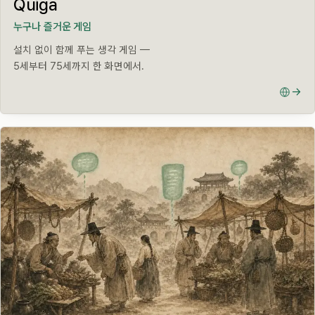
Quiga
누구나 즐거운 게임
설치 없이 함께 푸는 생각 게임 —
5세부터 75세까지 한 화면에서.
→