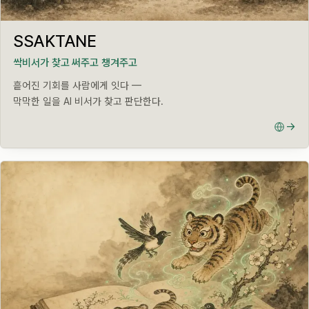
LIVE · AI
SSAKTANE
싹비서가 찾고 써주고 챙겨주고
흩어진 기회를 사람에게 잇다 —
막막한 일을 AI 비서가 찾고 판단한다.
→