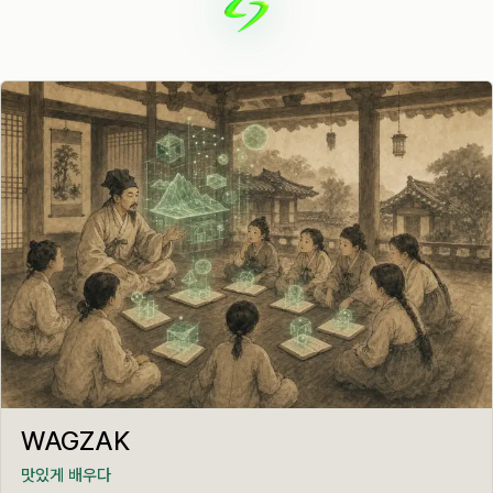
LIVE · EDUCATION
WAGZAK
맛있게 배우다