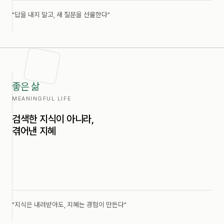
"답을 내지 말고, 새 질문을 선물한다"
좋은 삶
MEANINGFUL LIFE
검색한 지식이 아니라,
겪어낸 지혜
"지식은 내려받아도, 지혜는 경험이 만든다"