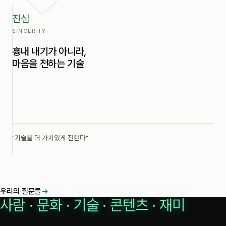
진심
SINCERITY
흉내 내기가 아니라,
마음을 전하는 기술
"기술을 더 가치있게 전한다"
우리의 질문들
→
사람 · 문화 · 기술 · 콘텐츠 · 재미