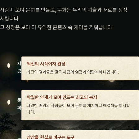
사람이 모여 문화를 만들고, 문화는 우리의 기술과 서로를 성장
시킵니다
그 성장은 보다 더 유익한 콘텐츠 속 재미를 키워냅니다
사
혁신의 시작이자 완성
람
최고의 결과물은 결국 사람의 열정과 역량에서 나옵니다.
탁월한 인재가 모여 만드는 최고의 복지
문
다양한 배경의 사람들이 모여 문제를 제기하고 해결책을 제시합
화
니다.
상상을 현실로 바꾸는 도구