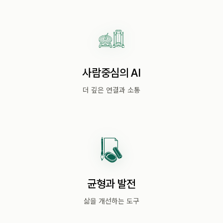
사람중심의 AI
더 깊은 연결과 소통
균형과 발전
삶을 개선하는 도구