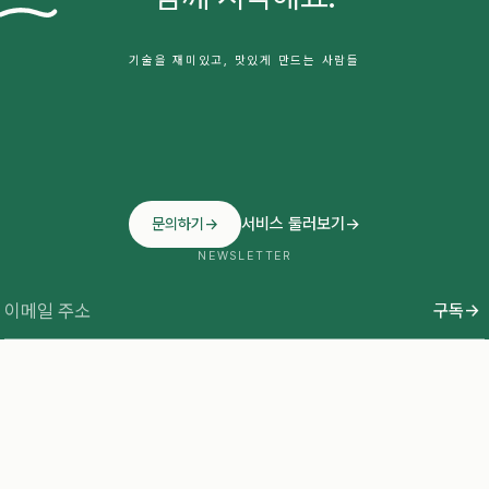
기술을 재미있고, 맛있게 만드는 사람들
서비스 둘러보기
→
문의하기
→
NEWSLETTER
구독
→