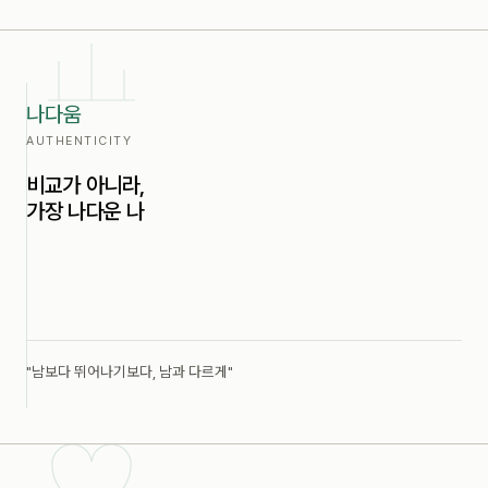
나다움
AUTHENTICITY
비교가 아니라,
가장 나다운 나
"남보다 뛰어나기보다, 남과 다르게"