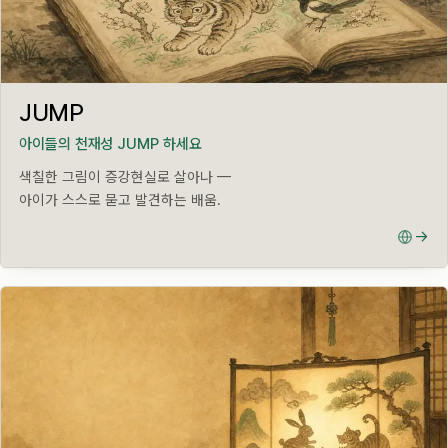
APP · AR
JUMP
아이들의 천재성 JUMP 하세요
색칠한 그림이 증강현실로 살아나 —
아이가 스스로 묻고 발견하는 배움.
→