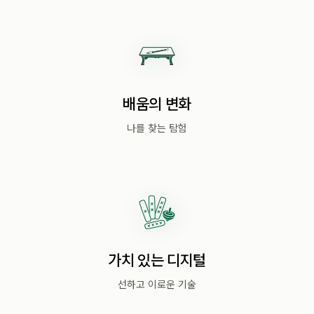
배움의 변화
나를 찾는 탐험
가치 있는 디지털
선하고 이로운 기술