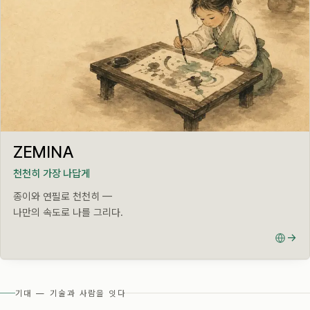
LIVE · CREATE
ZEMINA
천천히 가장 나답게
종이와 연필로 천천히 —
나만의 속도로 나를 그리다.
→
기대 — 기술과 사람을 잇다