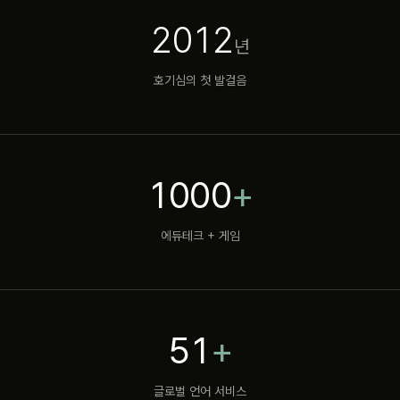
2012
호기심의 첫 발걸음
1000
+
에듀테크 + 게임
51
+
글로벌 언어 서비스