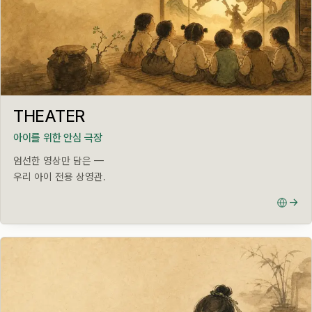
LIVE · KIDS VIDEO
THEATER
아이를 위한 안심 극장
엄선한 영상만 담은 —
우리 아이 전용 상영관.
→